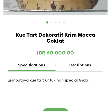
Kue Tart Dekoratif Krim Mocca
Coklat
IDR 60.000.00
Specifications
Descriptions
Lembutnya kue tart untuk hari special Anda.