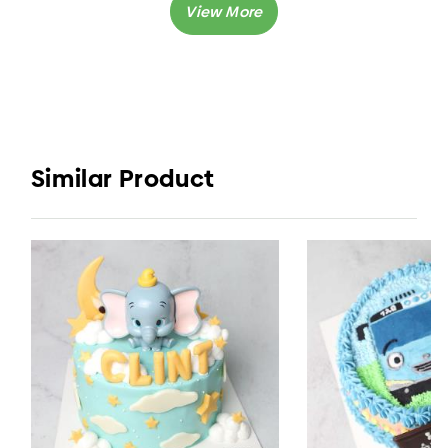
Similar Product