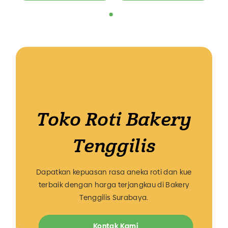
Toko Roti Bakery
Tenggilis
Dapatkan kepuasan rasa aneka roti dan kue
terbaik dengan harga terjangkau di Bakery
Tenggilis Surabaya.
Kontak Kami