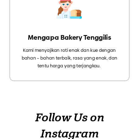
Mengapa Bakery Tenggilis
Kami menyajikan roti enak dan kue dengan
bahan – bahan terbaik, rasa yang enak, dan
tentu harga yang terjangkau.
Follow Us on
Instagram