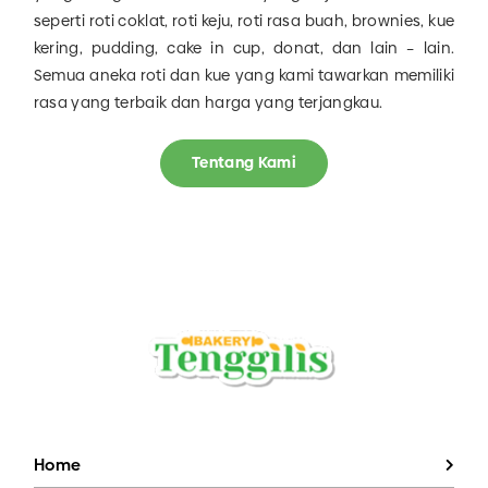
seperti roti coklat, roti keju, roti rasa buah, brownies, kue
kering, pudding, cake in cup, donat, dan lain – lain.
Semua aneka roti dan kue yang kami tawarkan memiliki
rasa yang terbaik dan harga yang terjangkau.
Tentang Kami
Home