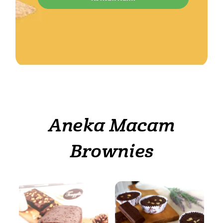
Aneka Macam
Brownies