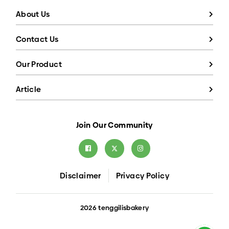
About Us
Contact Us
Our Product
Article
Join Our Community
Disclaimer
Privacy Policy
2026 tenggilisbakery