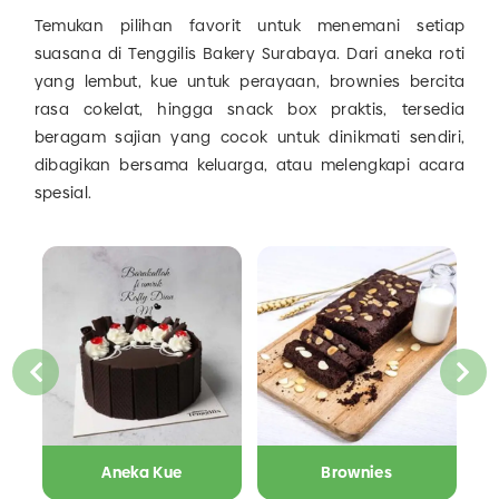
Temukan pilihan favorit untuk menemani setiap
suasana di Tenggilis Bakery Surabaya. Dari aneka roti
yang lembut, kue untuk perayaan, brownies bercita
rasa cokelat, hingga snack box praktis, tersedia
beragam sajian yang cocok untuk dinikmati sendiri,
dibagikan bersama keluarga, atau melengkapi acara
spesial.
Aneka Kue
Brownies