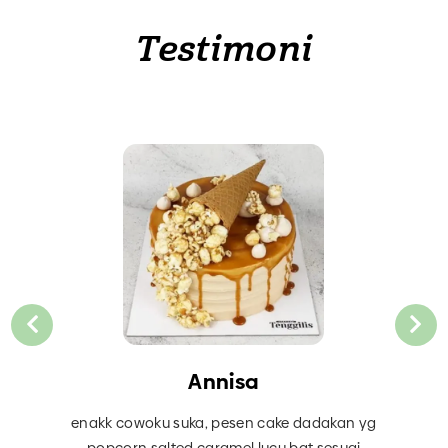
Testimoni
Annisa
enakk cowoku suka, pesen cake dadakan yg