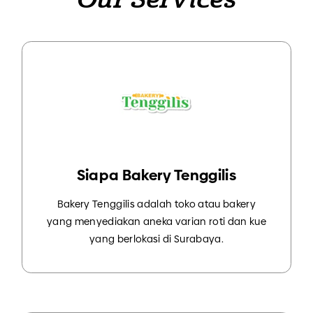
Siapa Bakery Tenggilis
Bakery Tenggilis adalah toko atau bakery
yang menyediakan aneka varian roti dan kue
yang berlokasi di Surabaya.