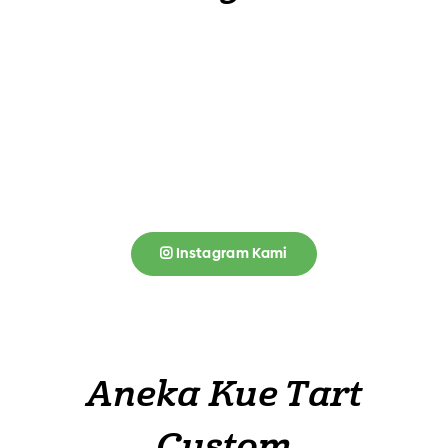
Instagram Kami
Aneka Kue Tart
Custom