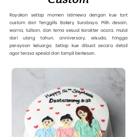
Rayakan setiap momen istimewa dengan kue tart
custom dari Tenggilis Bakery Surabaya. Pilih desain,
warna, tulisan, dan tema sesuai karakter acara, mulai
dari ulang tahun, anniversary, wisuda, hingga
perayaan keluarga. Setiap kue dibuat secara detail
agar terasa spesial dan tampil berkesan.