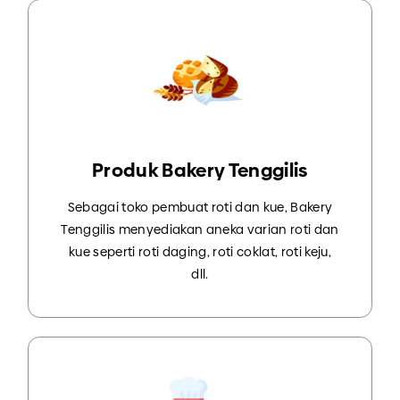
Produk Bakery Tenggilis
Sebagai toko pembuat roti dan kue, Bakery
Tenggilis menyediakan aneka varian roti dan
kue seperti roti daging, roti coklat, roti keju,
dll.