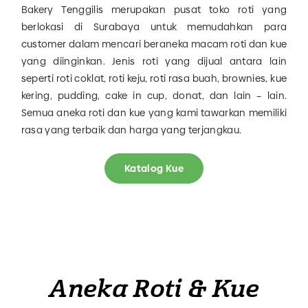
Bakery Tenggilis merupakan pusat toko roti yang
berlokasi di Surabaya untuk memudahkan para
customer dalam mencari beraneka macam roti dan kue
yang diinginkan. Jenis roti yang dijual antara lain
seperti roti coklat, roti keju, roti rasa buah, brownies, kue
kering, pudding, cake in cup, donat, dan lain – lain.
Semua aneka roti dan kue yang kami tawarkan memiliki
rasa yang terbaik dan harga yang terjangkau.
Katalog Kue
Aneka Roti & Kue