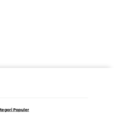
tegori Populer