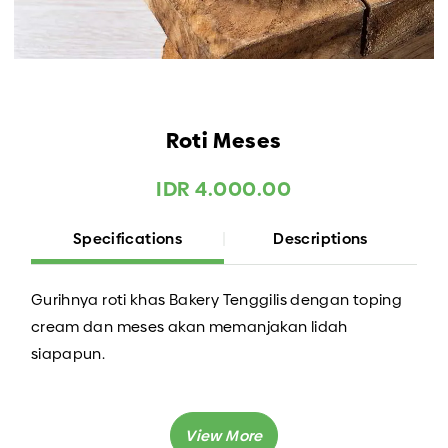
Roti Meses
IDR 4.000.00
Specifications
Descriptions
Gurihnya roti khas Bakery Tenggilis dengan toping
cream dan meses akan memanjakan lidah
siapapun.