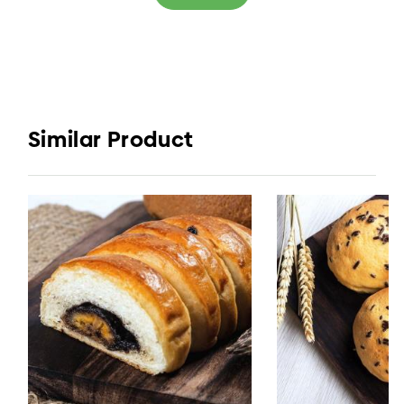
Similar Product