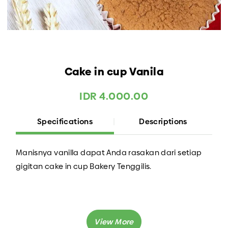
Cake in cup Vanila
IDR 4.000.00
Specifications
Descriptions
Manisnya vanilla dapat Anda rasakan dari setiap
gigitan cake in cup Bakery Tenggilis.