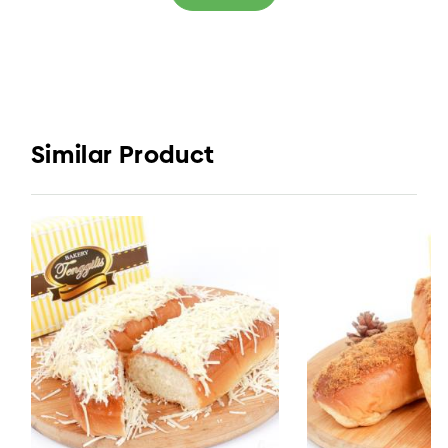
Similar Product