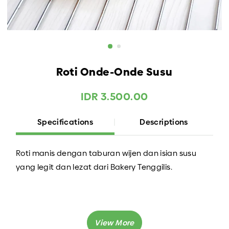
Roti Onde-Onde Susu
IDR 3.500.00
Specifications
Descriptions
Roti manis dengan taburan wijen dan isian susu
yang legit dan lezat dari Bakery Tenggilis.