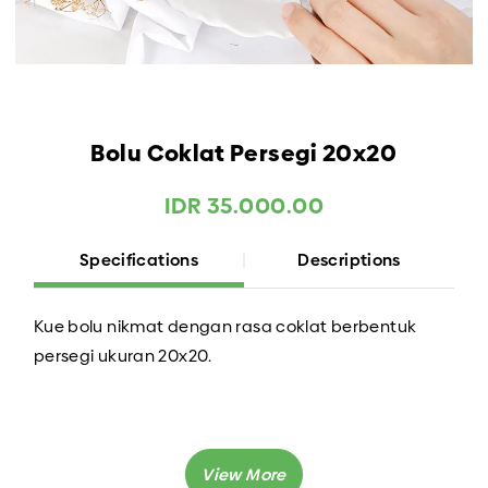
Bolu Coklat Persegi 20x20
IDR 35.000.00
Specifications
Descriptions
Kue bolu nikmat dengan rasa coklat berbentuk
persegi ukuran 20x20.