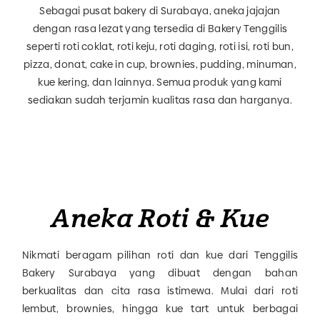
Sebagai pusat bakery di Surabaya, aneka jajajan
dengan rasa lezat yang tersedia di Bakery Tenggilis
seperti roti coklat, roti keju, roti daging, roti isi, roti bun,
pizza, donat, cake in cup, brownies, pudding, minuman,
kue kering, dan lainnya. Semua produk yang kami
sediakan sudah terjamin kualitas rasa dan harganya.
Aneka Roti & Kue
Nikmati beragam pilihan roti dan kue dari Tenggilis
Bakery Surabaya yang dibuat dengan bahan
berkualitas dan cita rasa istimewa. Mulai dari roti
lembut, brownies, hingga kue tart untuk berbagai