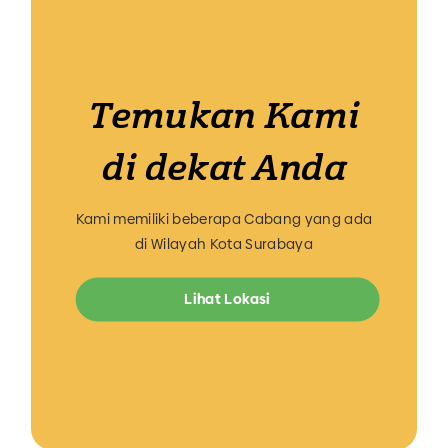
Temukan Kami
di dekat Anda
Kami memiliki beberapa Cabang yang ada
di Wilayah Kota Surabaya
Lihat Lokasi