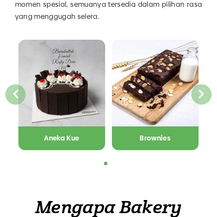
momen spesial, semuanya tersedia dalam pilihan rasa
yang menggugah selera.
Aneka Kue
Brownies
Mengapa Bakery