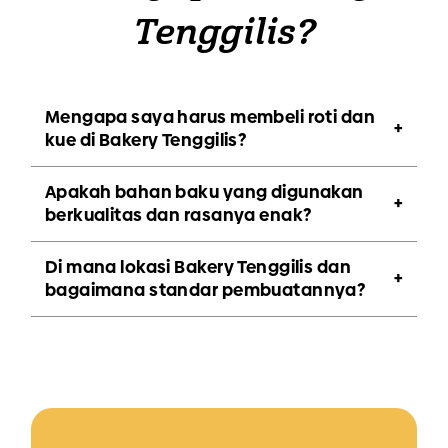
Tenggilis?
Mengapa saya harus membeli roti dan
kue di Bakery Tenggilis?
Apakah bahan baku yang digunakan
berkualitas dan rasanya enak?
Di mana lokasi Bakery Tenggilis dan
bagaimana standar pembuatannya?