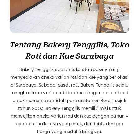
Tentang Bakery Tenggilis, Toko
Roti dan Kue Surabaya
Bakery Tenggilis adalah toko atau bakery yang
menyediakan aneka varian roti dan kue yang berlokasi
di Surabaya. Sebagai pusat roti, Bakery Tenggilis selalu
menghadirkan varian roti dan kue dengan rasa nikmat
untuk memanjakan lidah para customer. Berdiri sejak
tahun 2003, Bakery Tenggilis memiliki misi untuk
menyajikan aneka varian roti dan kue dengan bahan –
bahan terbaik, rasa yang enak, dan tentu dengan
harga yang mudah dijangkau.