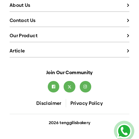
About Us
Contact Us
Our Product
Article
Join Our Community
Disclaimer
Privacy Policy
2026 tenggilisbakery