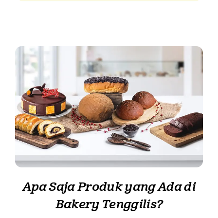
Apa Saja Produk yang Ada di
Bakery Tenggilis?