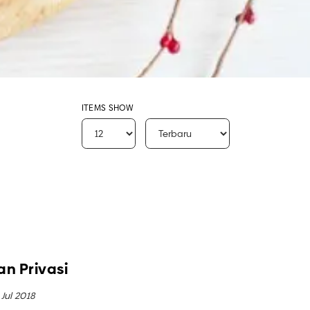
ITEMS SHOW
an Privasi
 Jul 2018