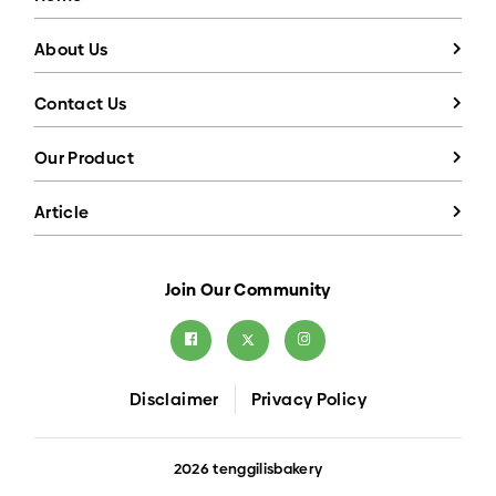
About Us
Contact Us
Our Product
Article
Join Our Community
Disclaimer
Privacy Policy
2026 tenggilisbakery