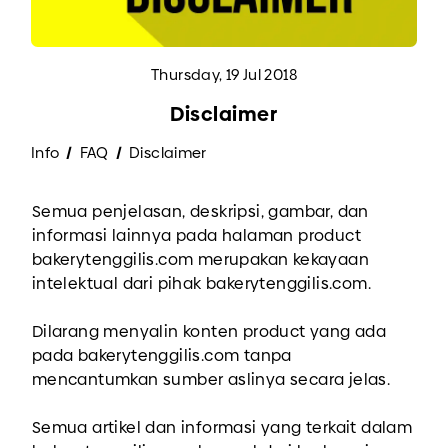
Thursday, 19 Jul 2018
Disclaimer
Info
FAQ
Disclaimer
Semua penjelasan, deskripsi, gambar, dan
informasi lainnya pada halaman product
bakerytenggilis.com merupakan kekayaan
intelektual dari pihak bakerytenggilis.com.
Dilarang menyalin konten product yang ada
pada bakerytenggilis.com tanpa
mencantumkan sumber aslinya secara jelas.
Semua artikel dan informasi yang terkait dalam