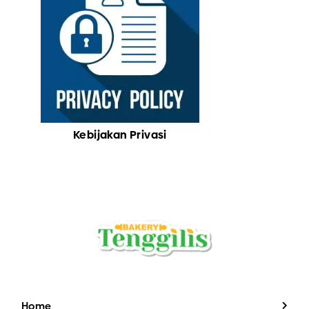
Kebijakan Privasi
Home