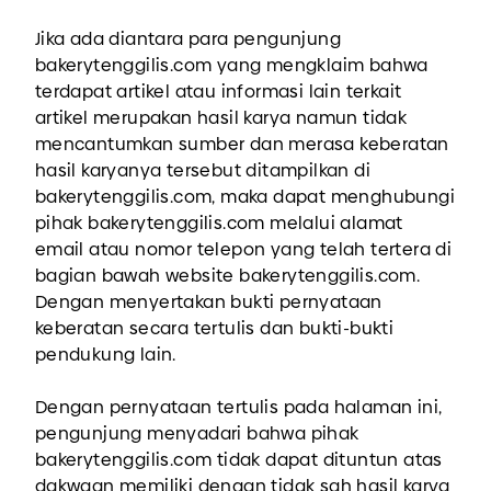
Jika ada diantara para pengunjung
bakerytenggilis.com yang mengklaim bahwa
terdapat artikel atau informasi lain terkait
artikel merupakan hasil karya namun tidak
mencantumkan sumber dan merasa keberatan
hasil karyanya tersebut ditampilkan di
bakerytenggilis.com, maka dapat menghubungi
pihak bakerytenggilis.com melalui alamat
email atau nomor telepon yang telah tertera di
bagian bawah website bakerytenggilis.com.
Dengan menyertakan bukti pernyataan
keberatan secara tertulis dan bukti-bukti
pendukung lain.
Dengan pernyataan tertulis pada halaman ini,
pengunjung menyadari bahwa pihak
bakerytenggilis.com tidak dapat dituntun atas
dakwaan memiliki dengan tidak sah hasil karya