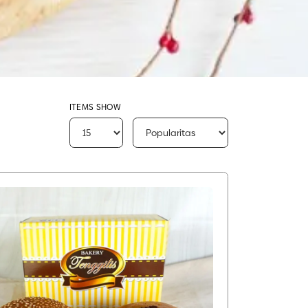
ITEMS SHOW