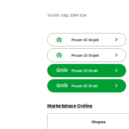
Tel/WA:
0811 3399 304
Pesan Di Gojek
Pesan Di Gojek
Pesan Di Grab
Pesan Di Grab
Marketplace Online
Shopee