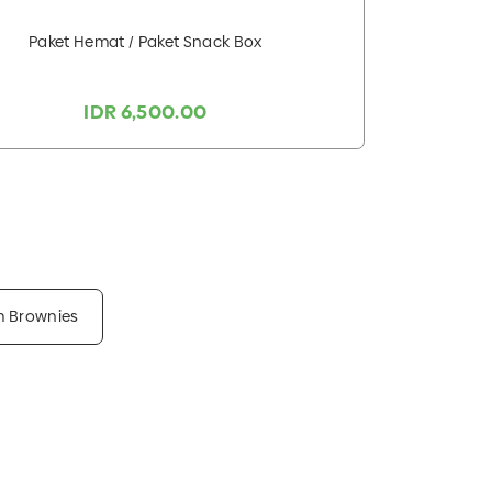
Paket Hemat / Paket Snack Box
IDR 6,500.00
 Brownies