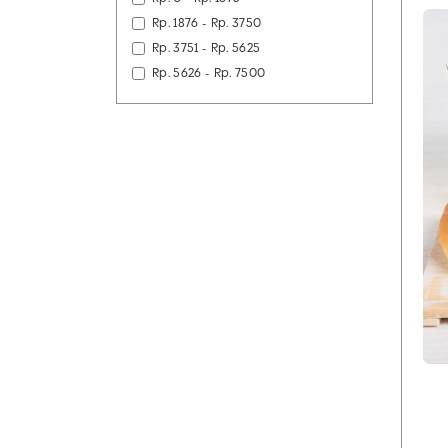
Rp. 1876 - Rp. 3750
Rp. 3751 - Rp. 5625
Rp. 5626 - Rp. 7500