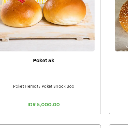
Paket 5k
Paket Hemat / Paket Snack Box
IDR 5,000.00