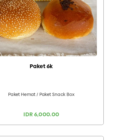
Paket 6k
Paket Hemat / Paket Snack Box
IDR 6,000.00