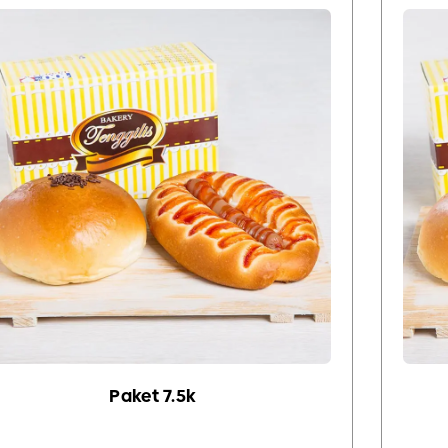
Paket 7.5k