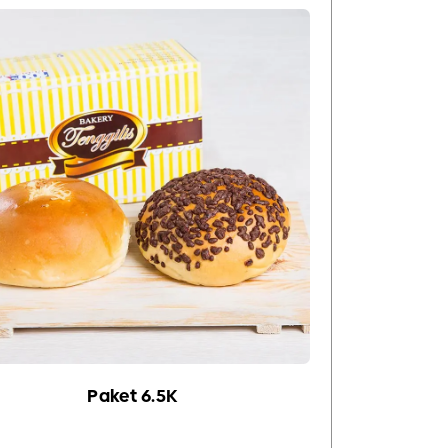
Paket 6.5K