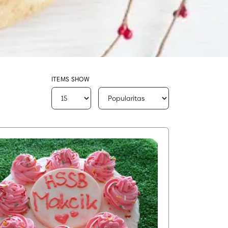
ITEMS SHOW