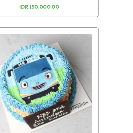
IDR 150,000.00