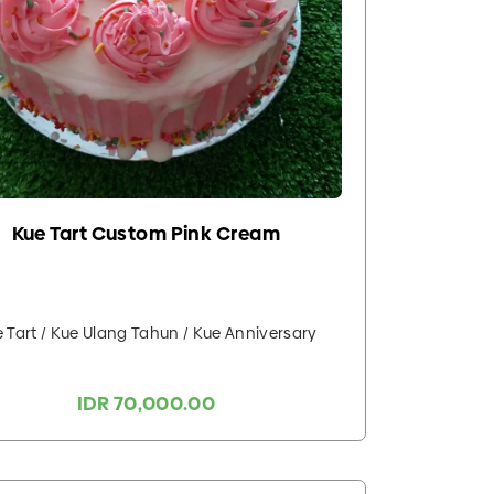
Kue Tart Custom Pink Cream
 Tart / Kue Ulang Tahun / Kue Anniversary
IDR 70,000.00