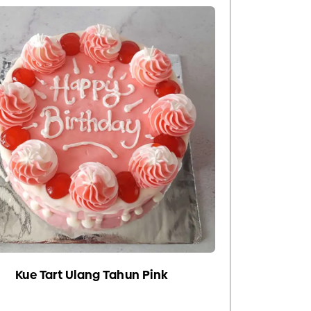
Kue Tart Ulang Tahun Pink