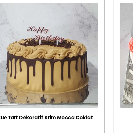
Kue Tart Dekoratif Krim Mocca Coklat