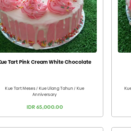
Kue Tart Pink Cream White Chocolate
Kue Tart Meses / Kue Ulang Tahun / Kue
Kue
Anniversary
IDR 65,000.00