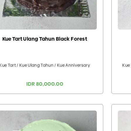
Kue Tart Ulang Tahun Black Forest
Kue Tart / Kue Ulang Tahun / Kue Anniversary
Kue 
IDR 80,000.00