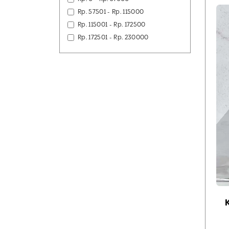
Rp. 57501 - Rp. 115000
Rp. 115001 - Rp. 172500
Rp. 172501 - Rp. 230000