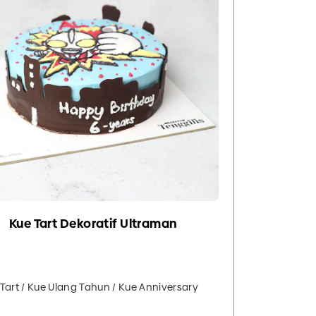
Kue Tart Dekoratif Ultraman
Tart / Kue Ulang Tahun / Kue Anniversary