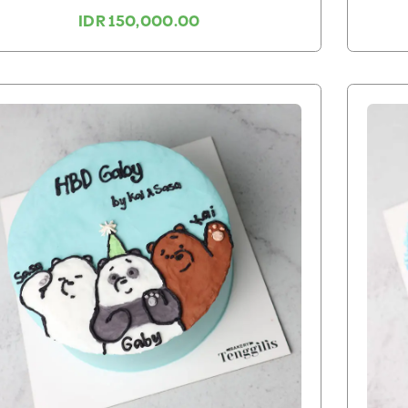
IDR 150,000.00