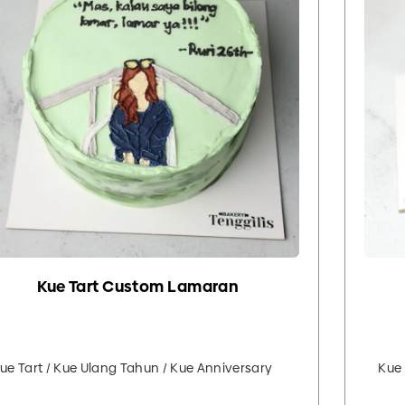
Kue Tart Custom Lamaran
ue Tart / Kue Ulang Tahun / Kue Anniversary
Kue 