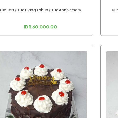
Kue Tart / Kue Ulang Tahun / Kue Anniversary
Kue
IDR 60,000.00