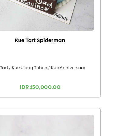
Kue Tart Spiderman
Tart / Kue Ulang Tahun / Kue Anniversary
IDR 150,000.00