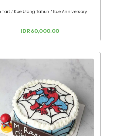
 Tart / Kue Ulang Tahun / Kue Anniversary
IDR 60,000.00