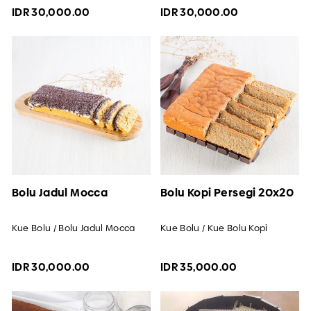
IDR 30,000.00
IDR 30,000.00
Bolu Jadul Mocca
Bolu Kopi Persegi 20x20
Kue Bolu / Bolu Jadul Mocca
Kue Bolu / Kue Bolu Kopi
IDR 30,000.00
IDR 35,000.00