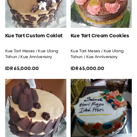
Kue Tart Custom Coklat
Kue Tart Cream Cookies
Kue Tart Meses / Kue Ulang
Kue Tart Meses / Kue Ulang
Tahun / Kue Anniversary
Tahun / Kue Anniversary
IDR 65,000.00
IDR 65,000.00