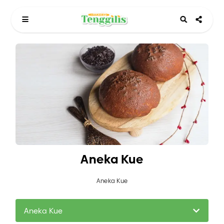
Aneka Kue
Aneka Kue
Aneka Kue