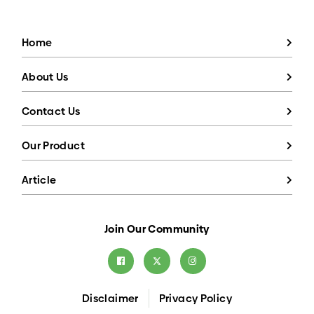
Home
About Us
Contact Us
Our Product
Article
Join Our Community
Disclaimer
Privacy Policy