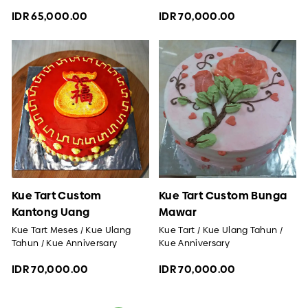
IDR 65,000.00
IDR 70,000.00
Kue Tart Custom
Kue Tart Custom Bunga
Kantong Uang
Mawar
Kue Tart Meses / Kue Ulang
Kue Tart / Kue Ulang Tahun /
Tahun / Kue Anniversary
Kue Anniversary
IDR 70,000.00
IDR 70,000.00