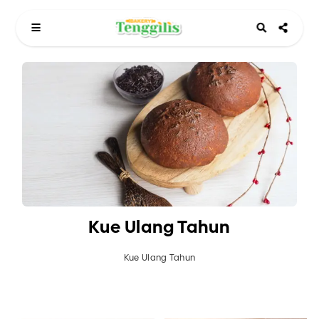
Kue Ulang Tahun
Kue Ulang Tahun