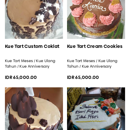
Kue Tart Custom Coklat
Kue Tart Cream Cookies
Kue Tart Meses / Kue Ulang
Kue Tart Meses / Kue Ulang
Tahun / Kue Anniversary
Tahun / Kue Anniversary
IDR 65,000.00
IDR 65,000.00