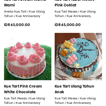
Warni
Pink Coklat
Aneka Kue Tart / Kue Ulang
Kue Tart Meses / Kue Ulang
Tahun / Kue Anniversary
Tahun / Kue Anniversary
IDR 65,000.00
IDR 65,000.00
Kue Tart Pink Cream
Kue Tart Ulang Tahun
White Chocolate
Anak
Kue Tart Meses / Kue Ulang
Kue Tart Meses / Kue Ulang
Tahun / Kue Anniversary
Tahun / Kue Anniversary