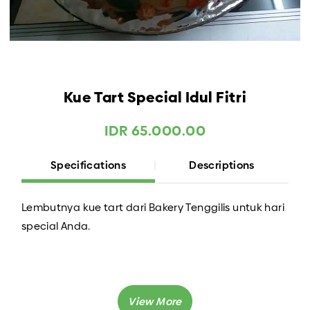
Kue Tart Special Idul Fitri
IDR 65.000.00
Specifications
Descriptions
Lembutnya kue tart dari Bakery Tenggilis untuk hari
special Anda.