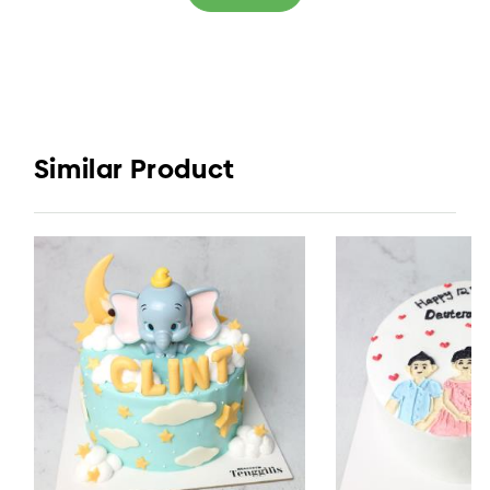
Similar Product