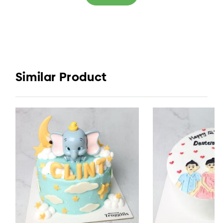
Similar Product