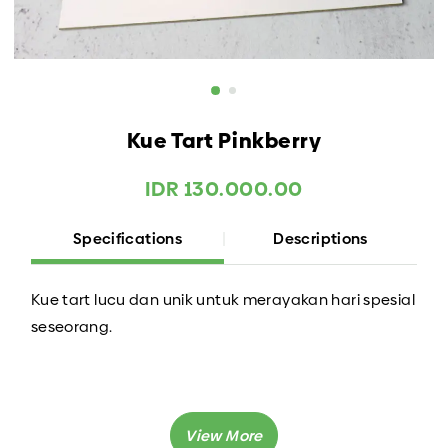
Kue Tart Pinkberry
IDR 130.000.00
Specifications
Descriptions
Kue tart lucu dan unik untuk merayakan hari spesial
seseorang.