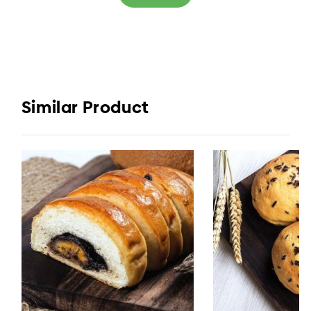
Similar Product