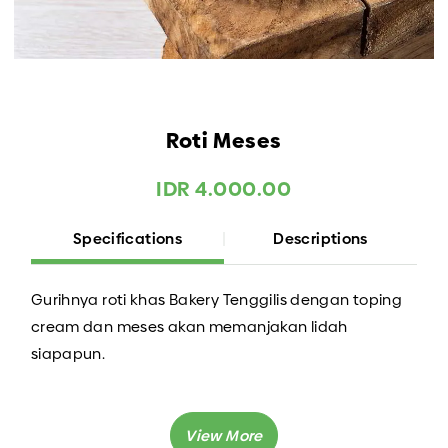
Roti Meses
IDR 4.000.00
Specifications
Descriptions
Gurihnya roti khas Bakery Tenggilis dengan toping
cream dan meses akan memanjakan lidah
siapapun.