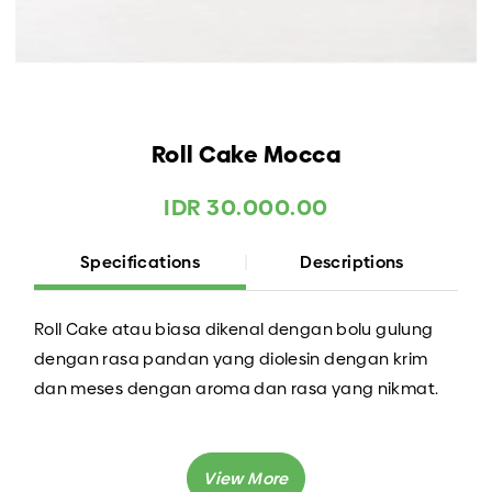
Roll Cake Mocca
IDR 30.000.00
Specifications
Descriptions
Roll Cake atau biasa dikenal dengan bolu gulung
dengan rasa pandan yang diolesin dengan krim
dan meses dengan aroma dan rasa yang nikmat.